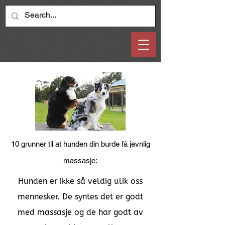
10 grunner til at hunden din burde få jevnlig
massasje:
Hunden er ikke så veldig ulik oss
mennesker. De syntes det er godt
med massasje og de har godt av