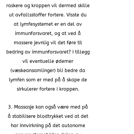
raskere og kroppen vil dermed skille
ut avfallsstoffer fortere. Visste du
at lymfesystemet er en del av
immunforsvaret, og at ved å
massere jevnlig vil det føre til
bedring av immunforsvaret? I tillegg
vil eventuelle ødemer
(væskeansamlinger) bli bedre da
lymfen som er med på å skape de
sirkulerer fortere i kroppen.
3. Massasje kan også være med på
å stabilisere blodtrykket ved at det
har innvirkning på det autonome