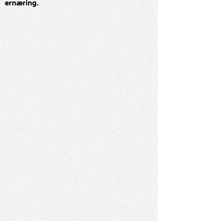
ernæring.