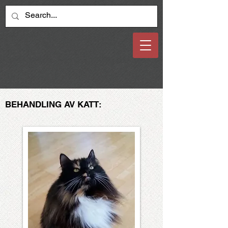
BEHANDLING AV KATT: