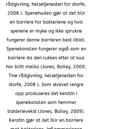
rådgivning, helsetjenesten for storfe,
2008 ). Spenehuden gjør at det blir
en barriere for bakteriene og hvis
spenene er myke og ikke sprukne
fungerer denne barrieren best (ibid).
Spenekanalen fungerer også som en
barriere da den lukkes etter at kua
har blitt melka (Jones, Bailey, 2009;
Tine rådgivning, helsetjenesten for
storfe, 2008 ). Som skrevet lengre
opp produseres det keratin i
spenekanalen som hemmer
bakterievekst (Jones, Bailey, 2009).
Keratin gjør at det blir en barriere