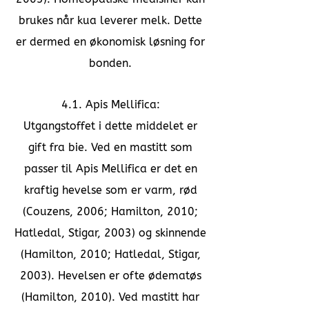
brukes når kua leverer melk. Dette
er dermed en økonomisk løsning for
bonden.
4.1. Apis Mellifica:
Utgangstoffet i dette middelet er
gift fra bie. Ved en mastitt som
passer til Apis Mellifica er det en
kraftig hevelse som er varm, rød
(Couzens, 2006; Hamilton, 2010;
Hatledal, Stigar, 2003) og skinnende
(Hamilton, 2010; Hatledal, Stigar,
2003). Hevelsen er ofte ødematøs
(Hamilton, 2010). Ved mastitt har