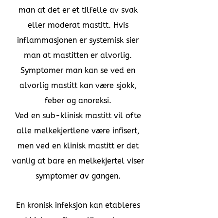
man at det er et tilfelle av svak
eller moderat mastitt. Hvis
inflammasjonen er systemisk sier
man at mastitten er alvorlig.
Symptomer man kan se ved en
alvorlig mastitt kan være sjokk,
feber og anoreksi.
Ved en sub-klinisk mastitt vil ofte
alle melkekjertlene være infisert,
men ved en klinisk mastitt er det
vanlig at bare en melkekjertel viser
symptomer av gangen.
En kronisk infeksjon kan etableres