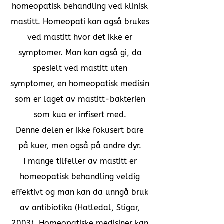
homeopatisk behandling ved klinisk
mastitt. Homeopati kan også brukes
ved mastitt hvor det ikke er
symptomer. Man kan også gi, da
spesielt ved mastitt uten
symptomer, en homeopatisk medisin
som er laget av mastitt-bakterien
som kua er infisert med.
Denne delen er ikke fokusert bare
på kuer, men også på andre dyr.
I mange tilfeller av mastitt er
homeopatisk behandling veldig
effektivt og man kan da unngå bruk
av antibiotika (Hatledal, Stigar,
2003). Homeopatiske medisiner kan