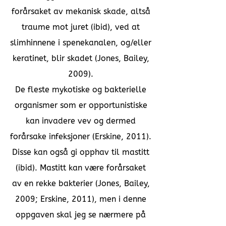
forårsaket av mekanisk skade, altså
traume mot juret (ibid), ved at
slimhinnene i spenekanalen, og/eller
keratinet, blir skadet (Jones, Bailey,
2009).
De fleste mykotiske og bakterielle
organismer som er opportunistiske
kan invadere vev og dermed
forårsake infeksjoner (Erskine, 2011).
Disse kan også gi opphav til mastitt
(ibid). Mastitt kan være forårsaket
av en rekke bakterier (Jones, Bailey,
2009; Erskine, 2011), men i denne
oppgaven skal jeg se nærmere på