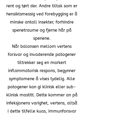
rent og tørt der. Andre tiltak som er
hensiktsmessig ved forebygging er å
minske antall insekter, forhindre
spenetraume og fjerne hår på
spenene.
Når balansen mellom vertens
forsvar og invaderende patogener
tiltrekker seg en markert
inflammatorisk respons, begynner
symptomene å vises tydelig. Alle
patogener kan gi klinisk eller sub-
klinisk mastitt. Dette kommer an på
infeksjonens varighet, vertens, altså
i dette tilfelle kuas, immunforsvar