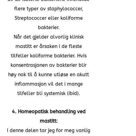
flere typer av staphylococcer,
Streptococcer eller koliforme
bakterier.
Når det gjelder alvorlig klinisk
mastitt er årsaken i de fleste
tilfeller koliforme bakterier. Hvis
konsentrasjonen av bakterier blir
høy nok til å kunne utløse en akutt
inflammasjon vil det i mange
tilfeller bli systemisk (ibid).
4. Homeopatisk behandling ved
mastitt:
I denne delen tar jeg for meg vanlig