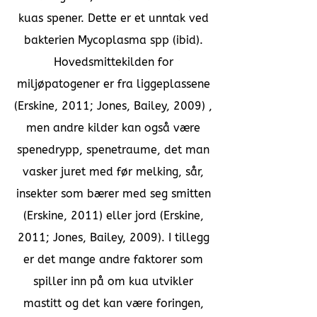
kuas spener. Dette er et unntak ved
bakterien Mycoplasma spp (ibid).
Hovedsmittekilden for
miljøpatogener er fra liggeplassene
(Erskine, 2011; Jones, Bailey, 2009) ,
men andre kilder kan også være
spenedrypp, spenetraume, det man
vasker juret med før melking, sår,
insekter som bærer med seg smitten
(Erskine, 2011) eller jord (Erskine,
2011; Jones, Bailey, 2009). I tillegg
er det mange andre faktorer som
spiller inn på om kua utvikler
mastitt og det kan være foringen,