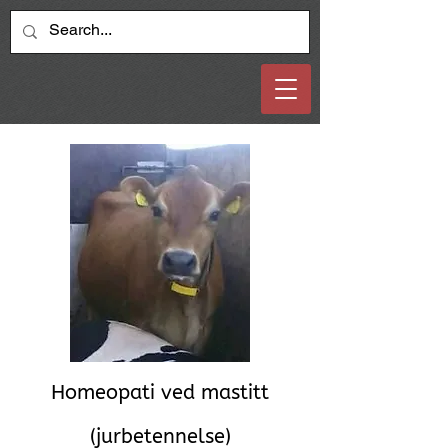
Homeopati ved mastitt
(jurbetennelse)