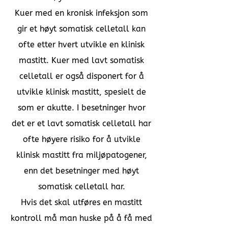
Kuer med en kronisk infeksjon som
gir et høyt somatisk celletall kan
ofte etter hvert utvikle en klinisk
mastitt. Kuer med lavt somatisk
celletall er også disponert for å
utvikle klinisk mastitt, spesielt de
som er akutte. I besetninger hvor
det er et lavt somatisk celletall har
ofte høyere risiko for å utvikle
klinisk mastitt fra miljøpatogener,
enn det besetninger med høyt
somatisk celletall har.
Hvis det skal utføres en mastitt
kontroll må man huske på å få med